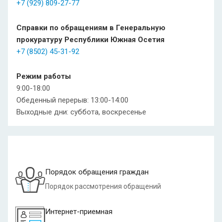
+7 (929) 809-27-77
Справки по обращениям в Генеральную
прокуратуру Республики Южная Осетия
+7 (8502) 45-31-92
Режим работы
9:00-18:00
Обеденный перерыв: 13:00-14:00
Выходные дни: суббота, воскресенье
Порядок обращения граждан
Порядок рассмотрения обращений
Интернет-приемная