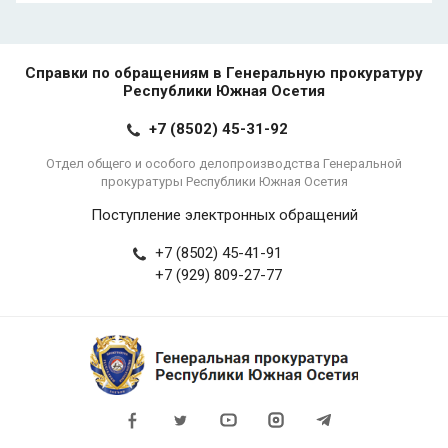
Справки по обращениям в Генеральную прокуратуру
Республики Южная Осетия
+7 (8502) 45-31-92
Отдел общего и особого делопроизводства Генеральной
прокуратуры Республики Южная Осетия
Поступление электронных обращений
+7 (8502) 45-41-91
+7 (929) 809-27-77