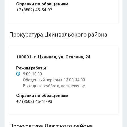
Справки по обращениям
+7 (8502) 45-54-97
Прокуратура Цхинвальского района
100001, г. Цхинвал, ул. Сталина, 24
Режим работы
9:00-18:00
Обеденный перерыв: 13:00-14:00
Выходные: суббота, воскресенье
Справки по обращениям
+7 (8502) 45-41-93
Прокуратура Дзауского района