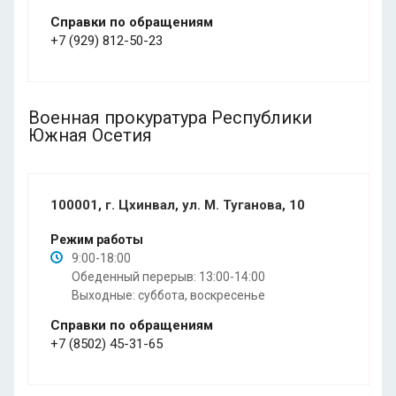
Справки по обращениям
+7 (929) 812-50-23
Военная прокуратура Республики
Южная Осетия
100001, г. Цхинвал, ул. М. Туганова, 10
Режим работы
9:00-18:00
Обеденный перерыв: 13:00-14:00
Выходные: суббота, воскресенье
Справки по обращениям
+7 (8502) 45-31-65