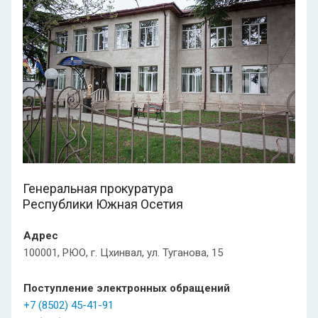
Генеральная прокуратура
Республики Южная Осетия
Адрес
100001, РЮО, г. Цхинвал, ул. Туганова, 15
Поступление электронных обращений
+7 (8502) 45-41-91