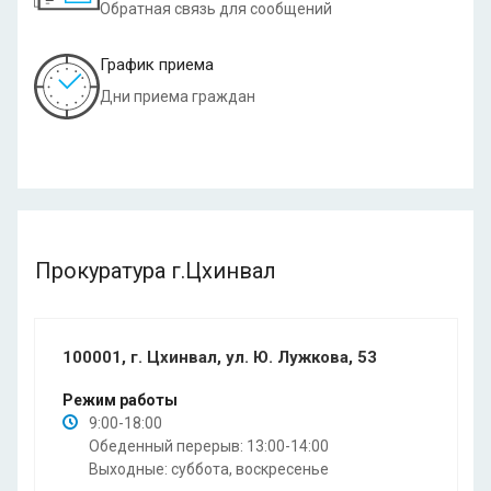
Обратная связь для сообщений
График приема
Дни приема граждан
Прокуратура г.Цхинвал
100001, г. Цхинвал, ул. Ю. Лужкова, 53
Режим работы
9:00-18:00
Обеденный перерыв: 13:00-14:00
Выходные: суббота, воскресенье