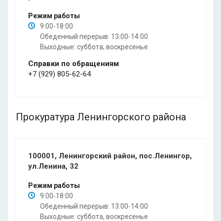
Режим работы
9:00-18:00
Обеденный перерыв: 13:00-14:00
Выходные: суббота, воскресенье
Справки по обращениям
+7 (929) 805-62-64
Прокуратура Ленингорского района
100001, Ленингорский район, пос.Ленингор,
ул.Ленина, 32
Режим работы
9:00-18:00
Обеденный перерыв: 13:00-14:00
Выходные: суббота, воскресенье