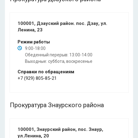
100001, Дзауский район. пос. Дзау, ул.
Ленина, 23
Режим работы
9:00-18:00
Обеденный перерыв: 13:00-14:00
Выходные: суббота, воскресенье
Справки по обращениям
+7 (929) 805-85-21
Прокуратура Знаурского района
100001, Знаурский район, пос. Знаур,
ул.Ленина, 20